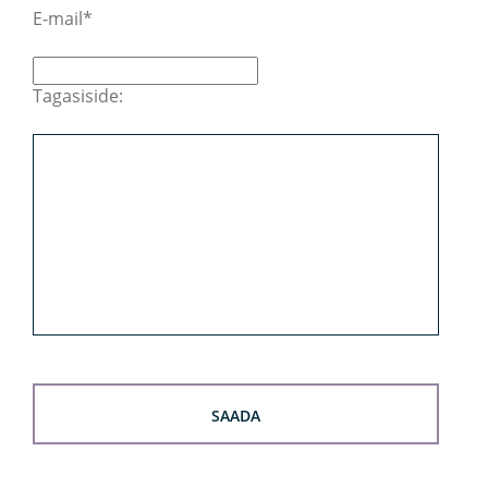
E-mail
Tagasiside: