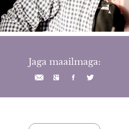
Jaga maailmaga: