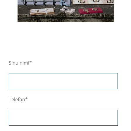
Sinu nimi
Telefon